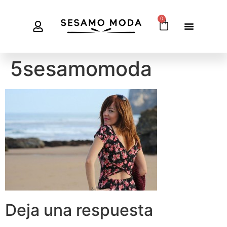
0
5sesamomoda
Deja una respuesta