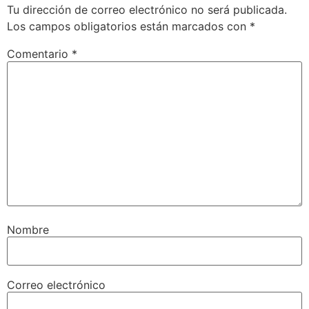
Tu dirección de correo electrónico no será publicada.
Los campos obligatorios están marcados con
*
Comentario
*
Nombre
Correo electrónico