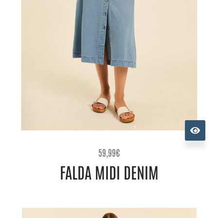
59,99
€
FALDA MIDI DENIM