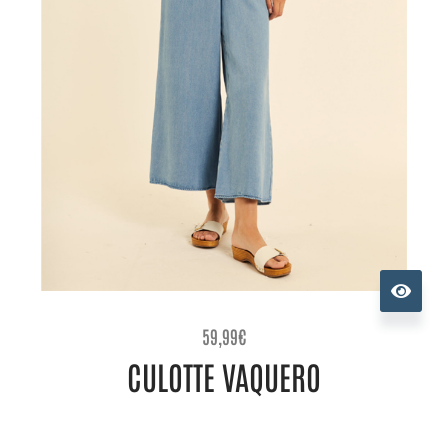
59,99
€
CULOTTE VAQUERO