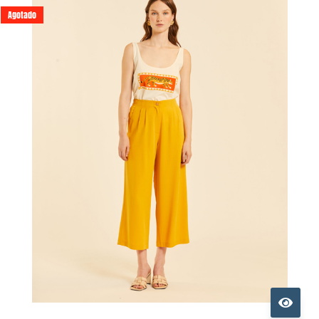
Agotado