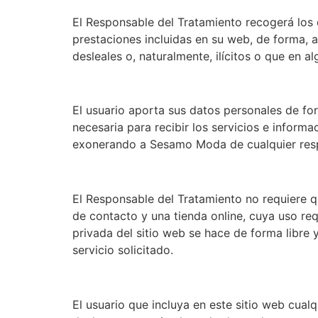
El Responsable del Tratamiento recogerá los d
prestaciones incluidas en su web, de forma, 
desleales o, naturalmente, ilícitos o que en 
El usuario aporta sus datos personales de for
necesaria para recibir los servicios e informa
exonerando a Sesamo Moda de cualquier resp
El Responsable del Tratamiento no requiere q
de contacto y una tienda online, cuya uso requ
privada del sitio web se hace de forma libre 
servicio solicitado.
El usuario que incluya en este sitio web cualq