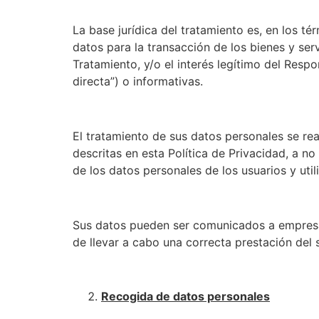
La base jurídica del tratamiento es, en los t
datos para la transacción de los bienes y ser
Tratamiento, y/o el interés legítimo del Res
directa”) o informativas.
El tratamiento de sus datos personales se rea
descritas en esta Política de Privacidad, a 
de los datos personales de los usuarios y util
Sus datos pueden ser comunicados a empresas 
de llevar a cabo una correcta prestación del s
Recogida de datos personales