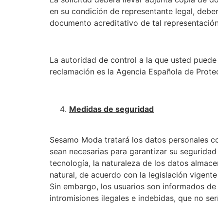
en su condición de representante legal, deber
documento acreditativo de tal representación
La autoridad de control a la que usted puede 
reclamación es la Agencia Española de Prot
Medidas de seguridad
Sesamo Moda tratará los datos personales co
sean necesarias para garantizar su seguridad 
tecnología, la naturaleza de los datos almac
natural, de acuerdo con la legislación vigent
Sin embargo, los usuarios son informados de 
intromisiones ilegales e indebidas, que no s