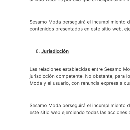
Sesamo Moda perseguirá el incumplimiento de 
contenidos presentados en este sitio web, ej
Jurisdicción
Las relaciones establecidas entre Sesamo Moda
jurisdicción competente. No obstante, para l
Moda y el usuario, con renuncia expresa a cu
Sesamo Moda perseguirá el incumplimiento de 
este sitio web ejerciendo todas las acciones