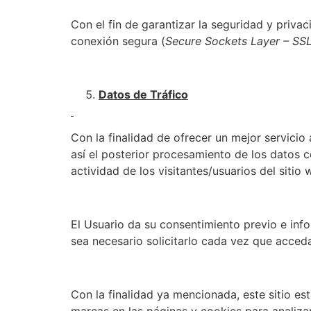
Con el fin de garantizar la seguridad y priv
conexión segura (
Secure Sockets Layer – SS
Datos de Tráfico
Con la finalidad de ofrecer un mejor servicio 
así el posterior procesamiento de los datos co
actividad de los visitantes/usuarios del sitio 
El Usuario da su consentimiento previo e info
sea necesario solicitarlo cada vez que acceda
Con la finalidad ya mencionada, este sitio es