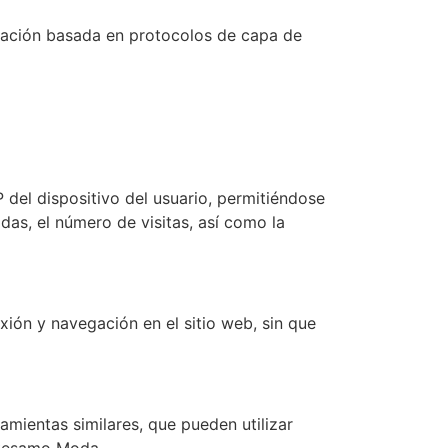
ptación basada en protocolos de capa de
P del dispositivo del usuario, permitiéndose
adas, el número de visitas, así como la
xión y navegación en el sitio web, sin que
amientas similares, que pueden utilizar