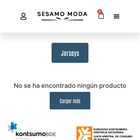
0
Jerseys
No se ha encontrado ningún producto
Cargar más