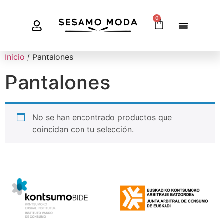
0
Inicio
/ Pantalones
Pantalones
No se han encontrado productos que
coincidan con tu selección.