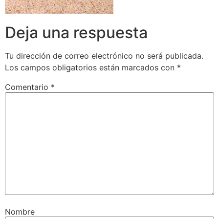
Deja una respuesta
Tu dirección de correo electrónico no será publicada.
Los campos obligatorios están marcados con
*
Comentario
*
Nombre