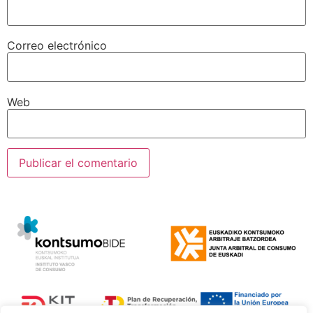
Correo electrónico
Web