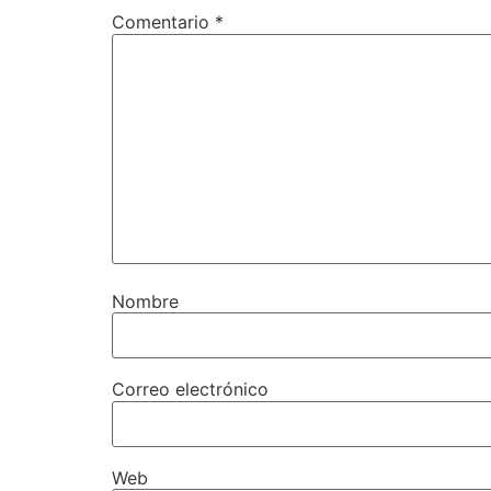
Comentario
*
Nombre
Correo electrónico
Web