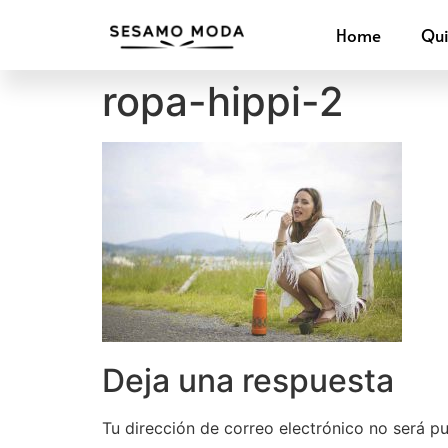
Home
Qu
ropa-hippi-2
Deja una respuesta
Tu dirección de correo electrónico no será pu