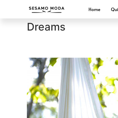
Home
Qu
Dreams