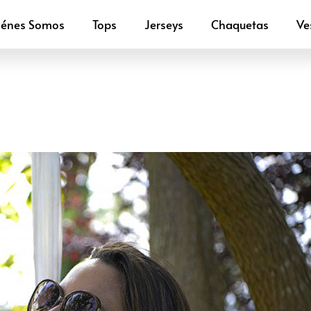
iénes Somos
Tops
Jerseys
Chaquetas
Ve