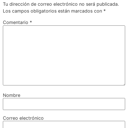
Tu dirección de correo electrónico no será publicada.
Los campos obligatorios están marcados con
*
Comentario
*
Nombre
Correo electrónico