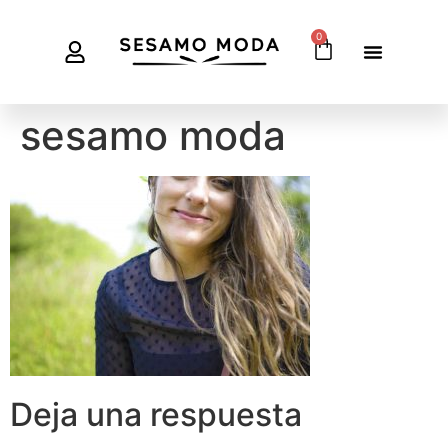
0
sesamo moda
Deja una respuesta