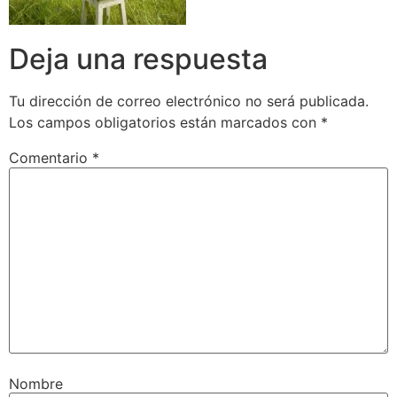
Deja una respuesta
Tu dirección de correo electrónico no será publicada.
Los campos obligatorios están marcados con
*
Comentario
*
Nombre