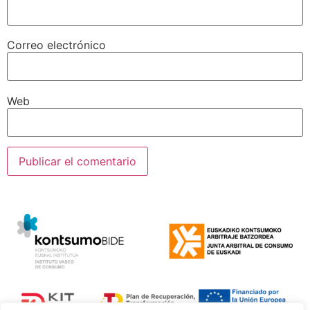
Correo electrónico
Web