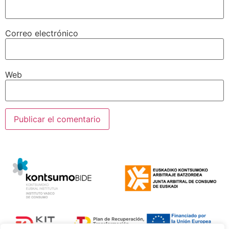
Correo electrónico
Web