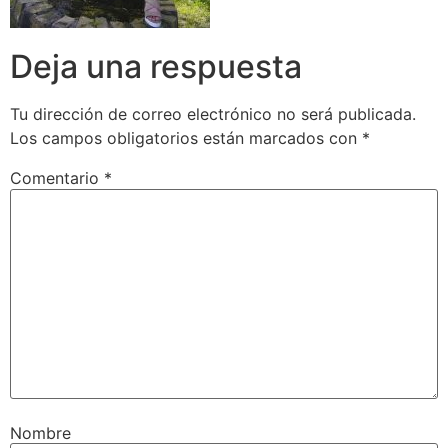
Deja una respuesta
Tu dirección de correo electrónico no será publicada.
Los campos obligatorios están marcados con
*
Comentario
*
Nombre