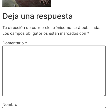
Deja una respuesta
Tu dirección de correo electrónico no será publicada.
Los campos obligatorios están marcados con
*
Comentario
*
Nombre