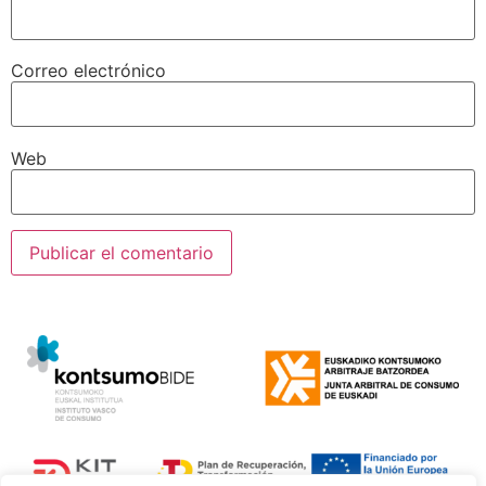
Correo electrónico
Web