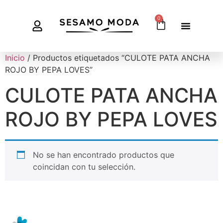
0
Inicio
/ Productos etiquetados “CULOTE PATA ANCHA
ROJO BY PEPA LOVES”
CULOTE PATA ANCHA
ROJO BY PEPA LOVES
No se han encontrado productos que
coincidan con tu selección.