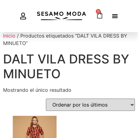
0
Inicio
/ Productos etiquetados “DALT VILA DRESS BY
MINUETO”
DALT VILA DRESS BY
MINUETO
Mostrando el único resultado