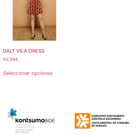
DALT VILA DRESS
69,99
€
Seleccionar opciones