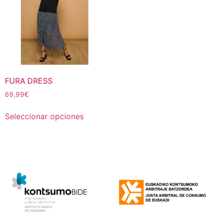
FURA DRESS
69,99
€
Seleccionar opciones