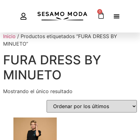
0
Inicio
/ Productos etiquetados “FURA DRESS BY
MINUETO”
FURA DRESS BY
MINUETO
Mostrando el único resultado