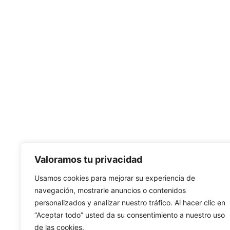
Valoramos tu privacidad
Usamos cookies para mejorar su experiencia de
navegación, mostrarle anuncios o contenidos
personalizados y analizar nuestro tráfico. Al hacer clic en
“Aceptar todo” usted da su consentimiento a nuestro uso
de las cookies.