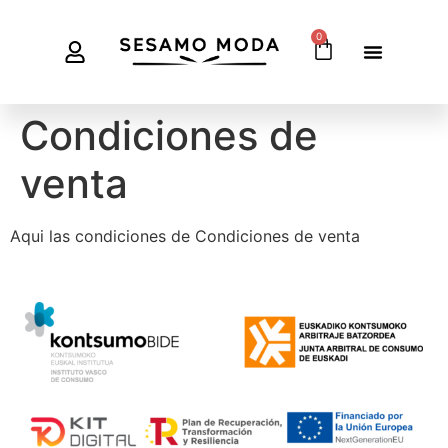
0
Condiciones de
venta
Aqui las condiciones de Condiciones de venta