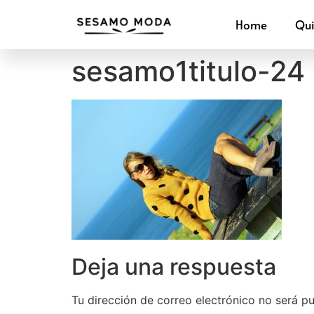
Home
Qu
sesamo1titulo-24
Deja una respuesta
Tu dirección de correo electrónico no será pu