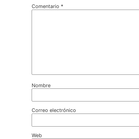
Comentario
*
Nombre
Correo electrónico
Web