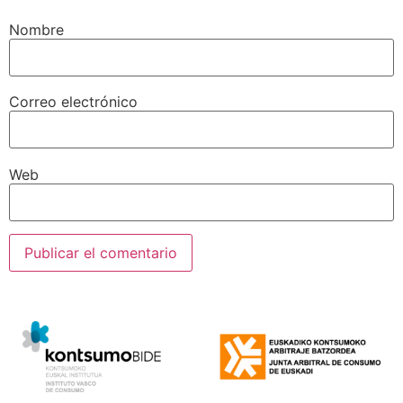
Nombre
Correo electrónico
Web