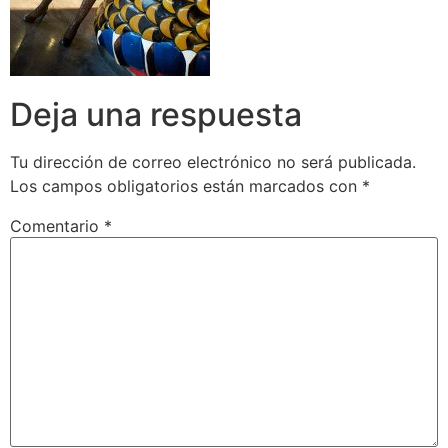
Deja una respuesta
Tu dirección de correo electrónico no será publicada.
Los campos obligatorios están marcados con
*
Comentario
*