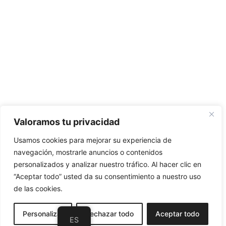
Valoramos tu privacidad
Usamos cookies para mejorar su experiencia de
navegación, mostrarle anuncios o contenidos
personalizados y analizar nuestro tráfico. Al hacer clic en
“Aceptar todo” usted da su consentimiento a nuestro uso
de las cookies.
Personalizar
Rechazar todo
Aceptar todo
ES