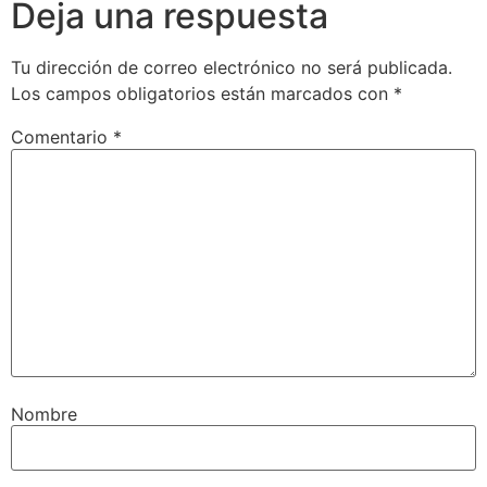
Deja una respuesta
Tu dirección de correo electrónico no será publicada.
Los campos obligatorios están marcados con
*
Comentario
*
Nombre