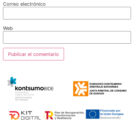
Correo electrónico
Web