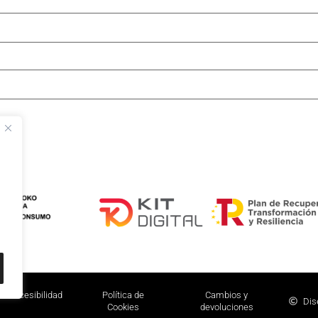
Accesibilidad
Política de
Cambios y
Dis
Cookies
devoluciones