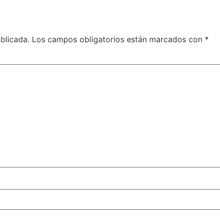
blicada.
Los campos obligatorios están marcados con
*