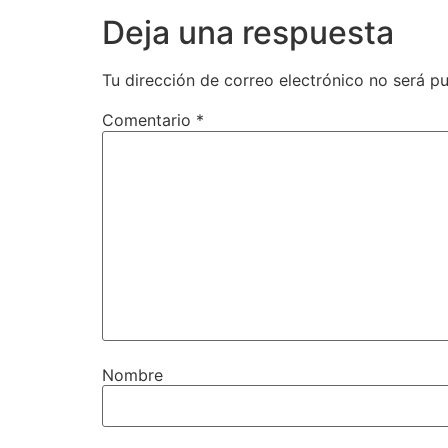
Deja una respuesta
Tu dirección de correo electrónico no será pu
Comentario
*
Nombre