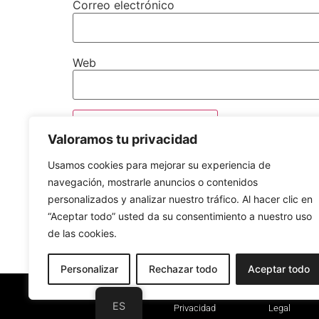
Correo electrónico
Web
Valoramos tu privacidad
Usamos cookies para mejorar su experiencia de
navegación, mostrarle anuncios o contenidos
personalizados y analizar nuestro tráfico. Al hacer clic en
“Aceptar todo” usted da su consentimiento a nuestro uso
de las cookies.
Personalizar
Rechazar todo
Aceptar todo
Polí­tica de
Aviso
ES
Privacidad
Legal