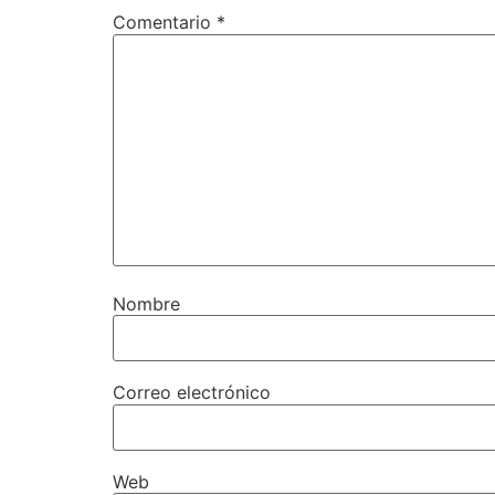
Comentario
*
Nombre
Correo electrónico
Web