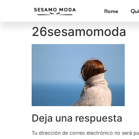
Home
Qu
26sesamomoda
Deja una respuesta
Tu dirección de correo electrónico no será pu