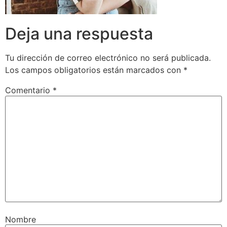
Deja una respuesta
Tu dirección de correo electrónico no será publicada.
Los campos obligatorios están marcados con
*
Comentario
*
Nombre