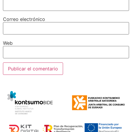
Correo electrónico
Web