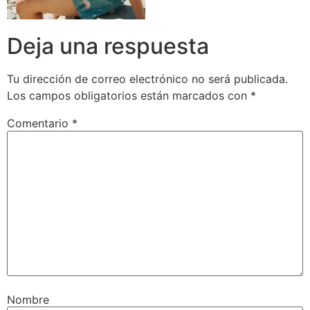
Deja una respuesta
Tu dirección de correo electrónico no será publicada.
Los campos obligatorios están marcados con
*
Comentario
*
Nombre