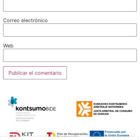
Correo electrónico
Web