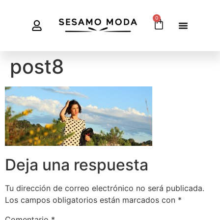
0
post8
Deja una respuesta
Tu dirección de correo electrónico no será publicada.
Los campos obligatorios están marcados con
*
Comentario
*