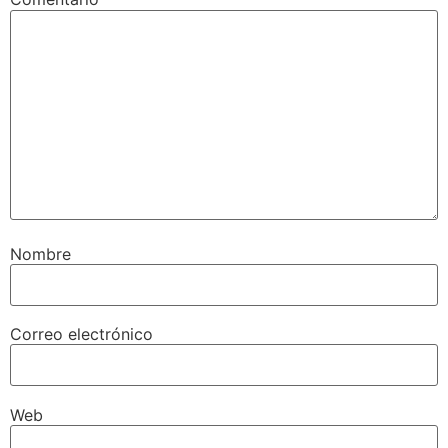
Nombre
Correo electrónico
Web