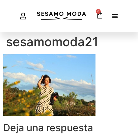
0
sesamomoda21
Deja una respuesta