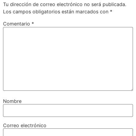
Tu dirección de correo electrónico no será publicada.
Los campos obligatorios están marcados con
*
Comentario
*
Nombre
Correo electrónico