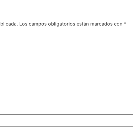
blicada.
Los campos obligatorios están marcados con
*