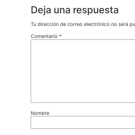
Deja una respuesta
Tu dirección de correo electrónico no será pu
Comentario
*
Nombre