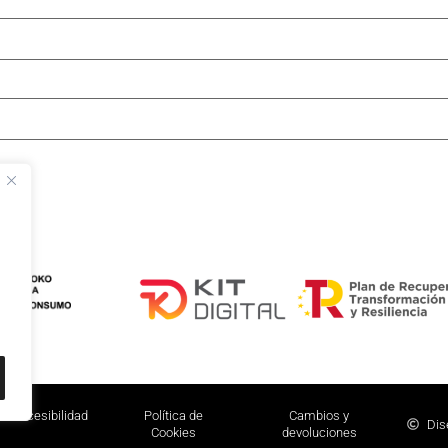
Accesibilidad
Política de
Cambios y
Dis
Cookies
devoluciones