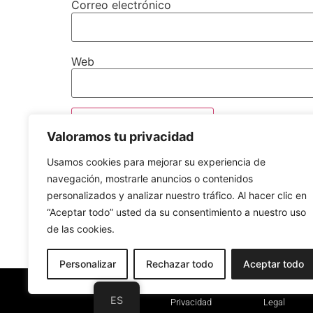
Correo electrónico
Web
Valoramos tu privacidad
Usamos cookies para mejorar su experiencia de
navegación, mostrarle anuncios o contenidos
personalizados y analizar nuestro tráfico. Al hacer clic en
“Aceptar todo” usted da su consentimiento a nuestro uso
de las cookies.
Personalizar
Rechazar todo
Aceptar todo
Polí­tica de
Aviso
ES
Privacidad
Legal