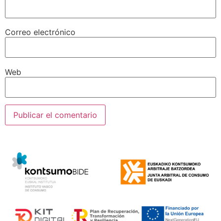
Correo electrónico
Web