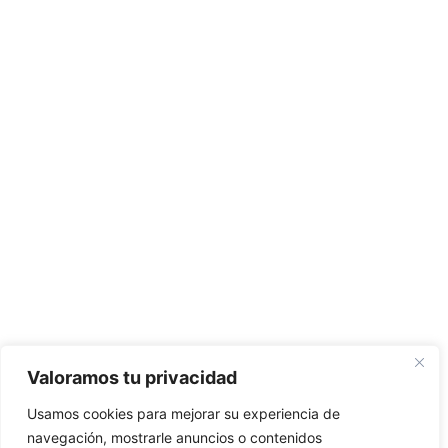
Valoramos tu privacidad
Usamos cookies para mejorar su experiencia de
navegación, mostrarle anuncios o contenidos