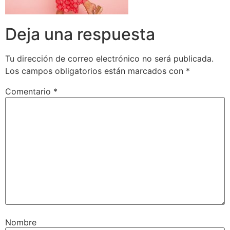
Deja una respuesta
Tu dirección de correo electrónico no será publicada.
Los campos obligatorios están marcados con
*
Comentario
*
Nombre