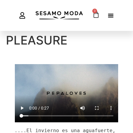
0
PLEASURE
....El invierno es una aguafuerte, 