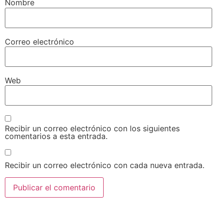
Nombre
Correo electrónico
Web
Recibir un correo electrónico con los siguientes
comentarios a esta entrada.
Recibir un correo electrónico con cada nueva entrada.