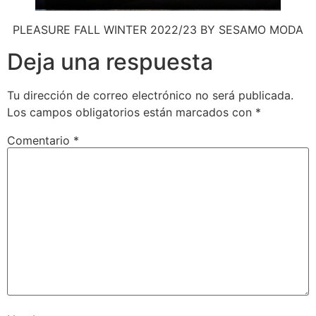
PLEASURE FALL WINTER 2022/23 BY SESAMO MODA
Deja una respuesta
Tu dirección de correo electrónico no será publicada.
Los campos obligatorios están marcados con
*
Comentario
*