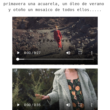
primavera una acuarela, un óleo de verano 
y otoño un mosaico de todos ellos.....