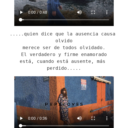
.....quien dice que la ausencia causa 
olvido

merece ser de todos olvidado.

El verdadero y firme enamorado

está, cuando está ausente, más 
perdido.....