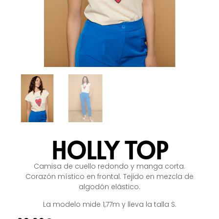
HOLLY TOP
Camisa de cuello redondo y manga corta.
Corazón místico en frontal. Tejido en mezcla de
algodón elástico.
La modelo mide 1,77m y lleva la talla S.