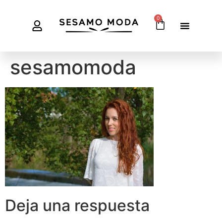
0
sesamomoda
Deja una respuesta