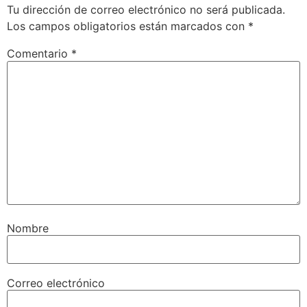
Tu dirección de correo electrónico no será publicada.
Los campos obligatorios están marcados con
*
Comentario
*
Nombre
Correo electrónico