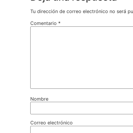
Tu dirección de correo electrónico no será pu
Comentario
*
Nombre
Correo electrónico