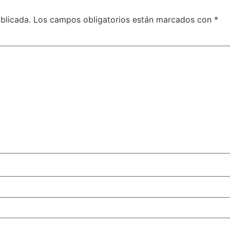
blicada.
Los campos obligatorios están marcados con
*