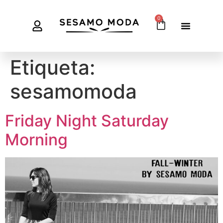
0
Etiqueta:
sesamomoda
Friday Night Saturday
Morning