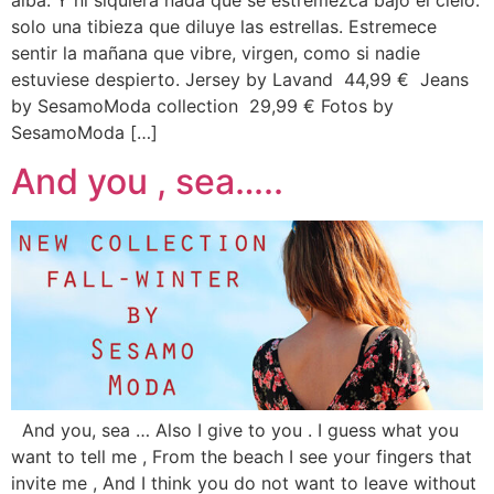
alba. Y ni siquiera nada que se estremezca bajo el cielo.
solo una tibieza que diluye las estrellas. Estremece
sentir la mañana que vibre, virgen, como si nadie
estuviese despierto. Jersey by Lavand 44,99 € Jeans
by SesamoModa collection 29,99 € Fotos by
SesamoModa […]
And you , sea…..
And you, sea … Also I give to you . I guess what you
want to tell me , From the beach I see your fingers that
invite me , And I think you do not want to leave without