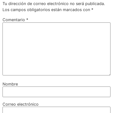
Tu dirección de correo electrónico no será publicada.
Los campos obligatorios están marcados con
*
Comentario
*
Nombre
Correo electrónico