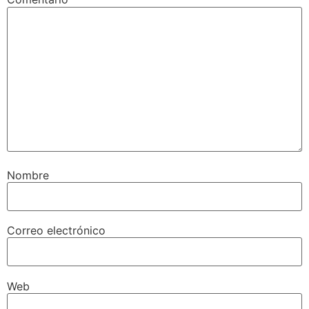
Nombre
Correo electrónico
Web