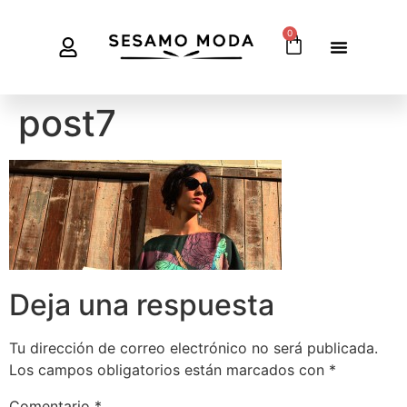
0
post7
Deja una respuesta
Tu dirección de correo electrónico no será publicada.
Los campos obligatorios están marcados con
*
Comentario
*