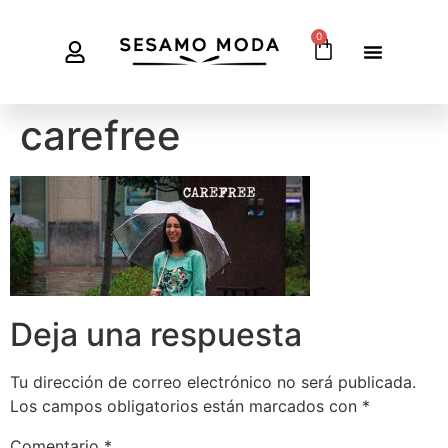
0
carefree
Deja una respuesta
Tu dirección de correo electrónico no será publicada.
Los campos obligatorios están marcados con
*
Comentario
*