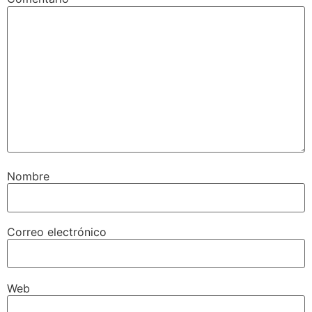
Nombre
Correo electrónico
Web