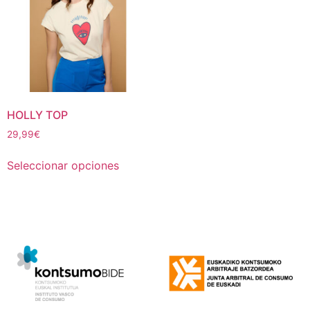
HOLLY TOP
29,99
€
Seleccionar opciones