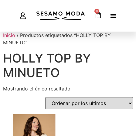
0
Inicio
/ Productos etiquetados “HOLLY TOP BY
MINUETO”
HOLLY TOP BY
MINUETO
Mostrando el único resultado