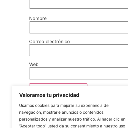
Nombre
Correo electrónico
Web
Valoramos tu privacidad
Usamos cookies para mejorar su experiencia de
navegación, mostrarle anuncios o contenidos
personalizados y analizar nuestro tráfico. Al hacer clic en
“Aceptar todo” usted da su consentimiento a nuestro uso