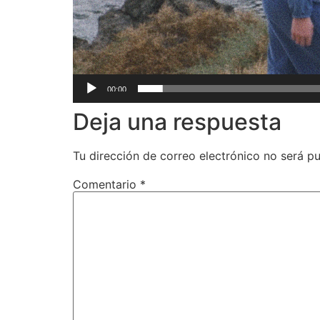
00:00
Deja una respuesta
Tu dirección de correo electrónico no será pu
Comentario
*