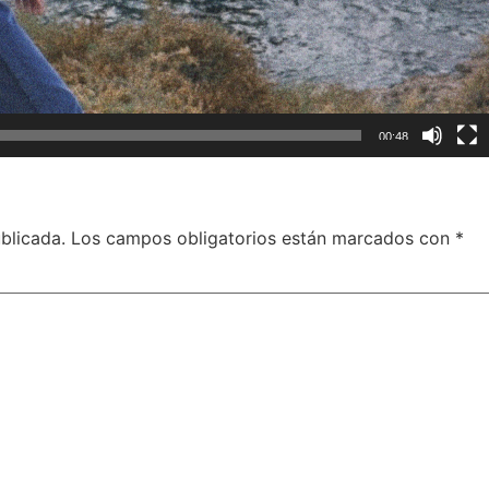
00:48
blicada.
Los campos obligatorios están marcados con
*